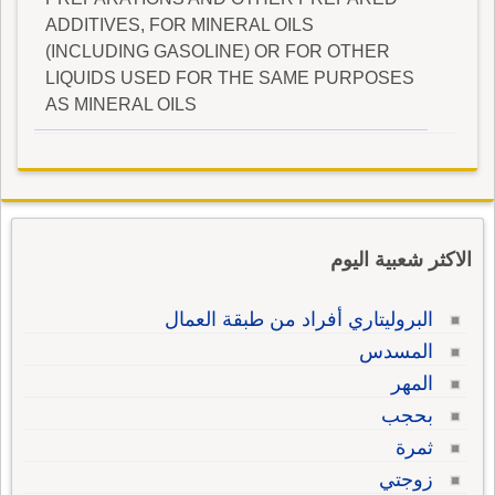
ADDITIVES, FOR MINERAL OILS
(INCLUDING GASOLINE) OR FOR OTHER
LIQUIDS USED FOR THE SAME PURPOSES
AS MINERAL OILS
الاكثر شعبية اليوم
البروليتاري أفراد من طبقة العمال
المسدس
المهر
بحجب
ثمرة
زوجتي