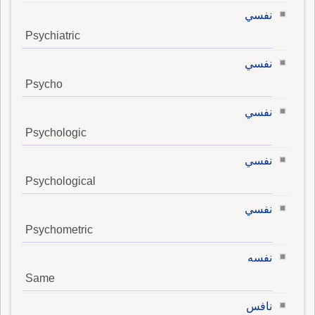
نفسي
Psychiatric
نفسي
Psycho
نفسي
Psychologic
نفسي
Psychological
نفسي
Psychometric
نفسه
Same
نافس