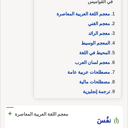
في القواميس
معجم اللغة العربية المعاصرة
معجم الغني
معجم الرائد
المعجم الوسيط
المحيط في اللغة
معجم لسان العرب
مصطلحات عربية عامة
مصطلحات مالية
ترجمة إنجليزية
+
معجم اللغة العربية المعاصرة
نفُسَ
(أ)