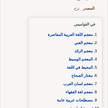
المصدر
نزح
في القواميس
معجم اللغة العربية المعاصرة
معجم الغني
معجم الرائد
المعجم الوسيط
المحيط في اللغة
مختار الصحاح
معجم لسان العرب
معجم لغة الفقهاء
مصطلحات عربية عامة