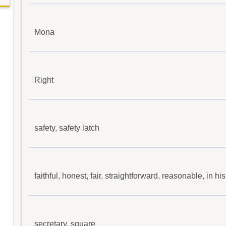
Mona
Right
safety, safety latch
faithful, honest, fair, straightforward, reasonable, in his
secretary, square