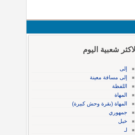
لاكثر شعبية اليوم
إلى
إلى مسافة معينة
اللفظة
المهاة
المهاة (بقرة وحش كبيرة)
جمهوري
خبل
لـ