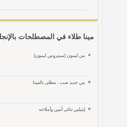
مينا طلاء في المصطلحات بالإنجل
من ليمون (سيتروس ليمون)
من حديد صب ، مطلى بالمينا
إيثيلين ثنائى أمين وأملاحه