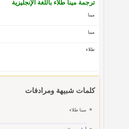
ترجمة مينا طلاء باللغة الإنجليزية
مينا
مينا
طلاء
كلمات شبيهة ومرادفات
مينا طلاء