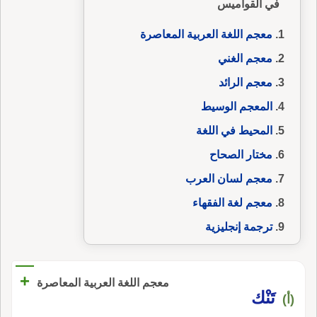
في القواميس
معجم اللغة العربية المعاصرة
معجم الغني
معجم الرائد
المعجم الوسيط
المحيط في اللغة
مختار الصحاح
معجم لسان العرب
معجم لغة الفقهاء
ترجمة إنجليزية
+
معجم اللغة العربية المعاصرة
تَنْك
(أ)