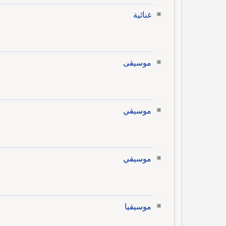
غنائية
موسيقى
موسيقي
موسيقي
موسيقيا