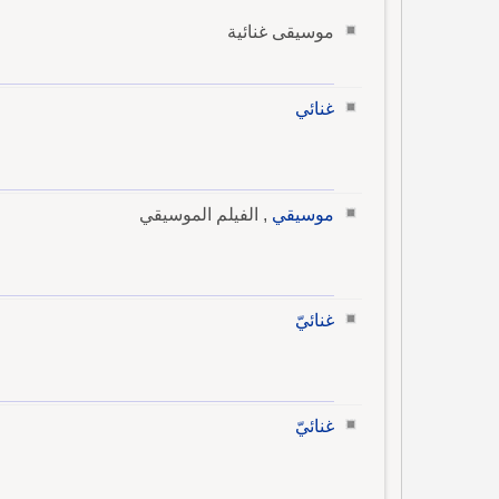
موسيقى غنائية
غنائي
موسيقي
, الفيلم الموسيقي
غنائيّ
غنائيّ