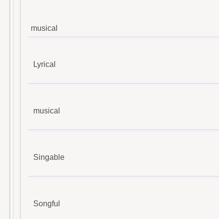
musical
Lyrical
musical
Singable
Songful