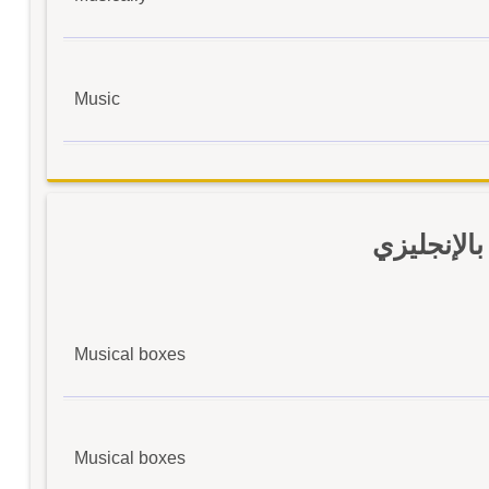
Music
الإنجليزي
Musical boxes
Musical boxes