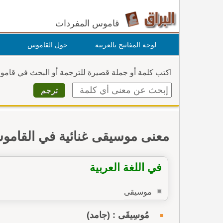
قاموس المفردات
لوحة المفاتيح بالعربية
حول القاموس
اكتب كلمة أو جملة قصيرة للترجمة أو البحث في قام
معنى موسيقى غنائية في القامو
في اللغة العربية
موسيقى
مُوسِيقَى : (جامد)