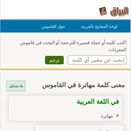
لوحة المفاتيح بالعربية
حول القاموس
اكتب كلمة أو جملة قصيرة للترجمة أو البحث في قاموس
المفردات
معنى كلمة مهاترة في القاموس
بلا تشكيل
في اللغة العربية
مهاترة