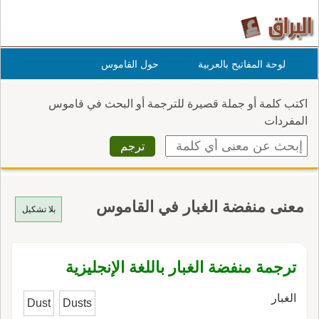
لوحة المفاتيح بالعربية
حول القاموس
اكتب كلمة أو جملة قصيرة للترجمة أو البحث في قاموس
المفردات
معنى منفضة الغبار في القاموس
بلا تشكيل
ترجمة منفضة الغبار باللغة الإنجليزية
الغبار
Dust
Dusts