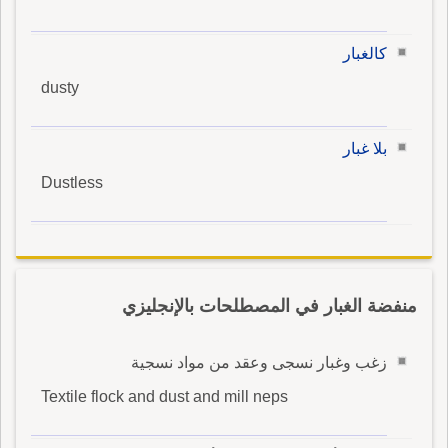
كالغبار
dusty
بلا غبار
Dustless
منفضة الغبار في المصطلحات بالإنجليزي
زغب وغبار نسجى وعقد من مواد نسجية
Textile flock and dust and mill neps