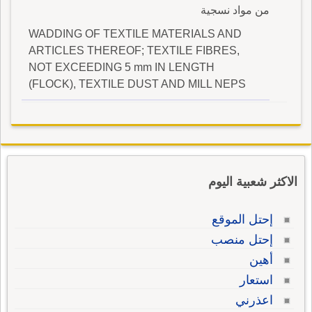
من مواد نسجية
WADDING OF TEXTILE MATERIALS AND
ARTICLES THEREOF; TEXTILE FIBRES,
NOT EXCEEDING 5 mm IN LENGTH
(FLOCK), TEXTILE DUST AND MILL NEPS
الاكثر شعبية اليوم
إحتل الموقع
إحتل منصب
أهين
استعار
اعذرني