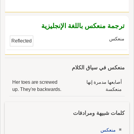
ترجمة منعكس باللغة الإنجليزية
منعكس
Reflected
منعكس في سياق الكلام
أصابعها مدمرة إنها
Her toes are screwed
منعكسة
up. They're backwards.
كلمات شبيهة ومرادفات
منعكس