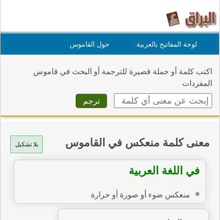
لوحة المفاتيح بالعربية
حول القاموس
اكتب كلمة أو جملة قصيرة للترجمة أو البحث في قاموس
المفردات
معنى كلمة منعكس في القاموس
بلا تشكيل
في اللغة العربية
منعكس ضوء أو صورة أو حرارة