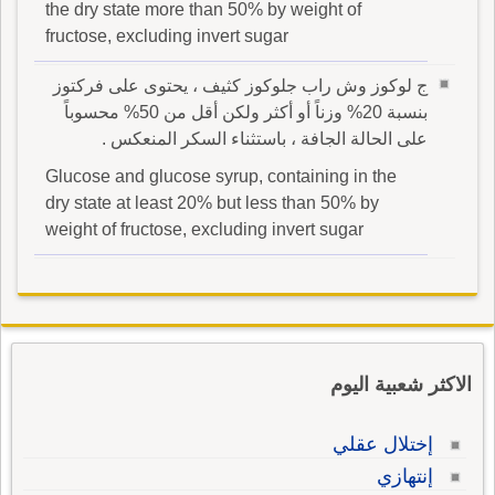
the dry state more than 50% by weight of
fructose, excluding invert sugar
ج لوكوز وش راب جلوكوز كثيف ، يحتوى على فركتوز
بنسبة 20% وزناً أو أكثر ولكن أقل من 50% محسوباً
على الحالة الجافة ، باستثناء السكر المنعكس .
Glucose and glucose syrup, containing in the
dry state at least 20% but less than 50% by
weight of fructose, excluding invert sugar
الاكثر شعبية اليوم
إختلال عقلي
إنتهازي