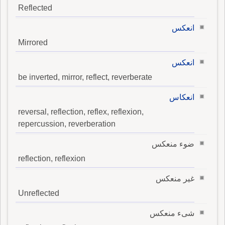
Reflected
انعكس
Mirrored
انعكس
be inverted, mirror, reflect, reverberate
انعكاس
reversal, reflection, reflex, reflexion,
repercussion, reverberation
ضوء منعكس
reflection, reflexion
غير منعكس
Unreflected
شىء منعكس