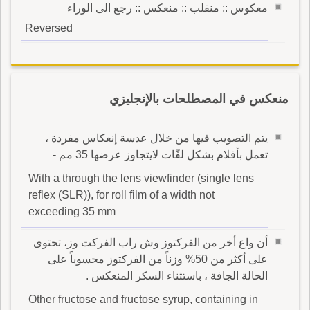
معكوس :: منقلب :: منعكس :: رجع الى الوراء
Reversed
منعكس في المصطلحات بالإنجليزي
يتم التصويب فيها من خلال عدسة إنعكاس مفردة ،
تعمل بأفلام بشكل لفّات لايتجاوز عرضها 35 مم -
With a through the lens viewfinder (single lens
reflex (SLR)), for roll film of a width not
exceeding 35 mm
أن واع أخر من الفركتوز وش راب الفركت وز، تحتوى
على أكثر من 50% وزناً من الفركتوز محسوباً على
الحالة الجافة ، باستثناء السكر المنعكس .
Other fructose and fructose syrup, containing in