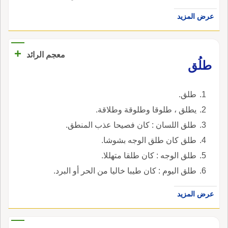
عرض المزيد
+
معجم الرائد
طلُق
طلق.
يطلق ، طلوقا وطلوقة وطلاقة.
طلق اللسان : كان فصيحا عذب المنطق.
طلق كان طلق الوجه بشوشا.
طلق الوجه : كان طلقا متهللا.
طلق اليوم : كان طيبا خاليا من الحر أو البرد.
عرض المزيد