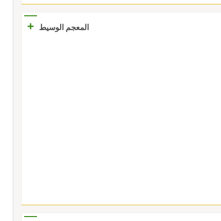
+
المعجم الوسيط