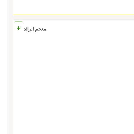
+
معجم الرائد