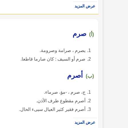
عرض المزيد
صرم
(أ)
يصرم ، صرامة وصرومة.
صرم أو السيف : كان صارما قاطعا.
أصرم
(ب)
ج، صرم ، -مؤ، صرماء.
أصرم مقطوع طرف الأذن.
أصرم فقير كثير العيال سيىء الحال.
عرض المزيد