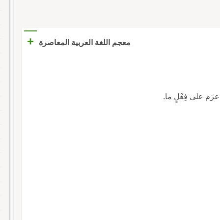
+
معجم اللغة العربية المعاصرة
عزَم على فِعْلٍ ما.