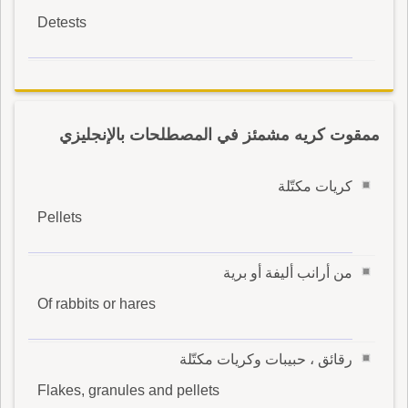
Detests
ممقوت كريه مشمئز في المصطلحات بالإنجليزي
كريات مكتّلة
Pellets
من أرانب أليفة أو برية
Of rabbits or hares
رقائق ، حبيبات وكريات مكتّلة
Flakes, granules and pellets