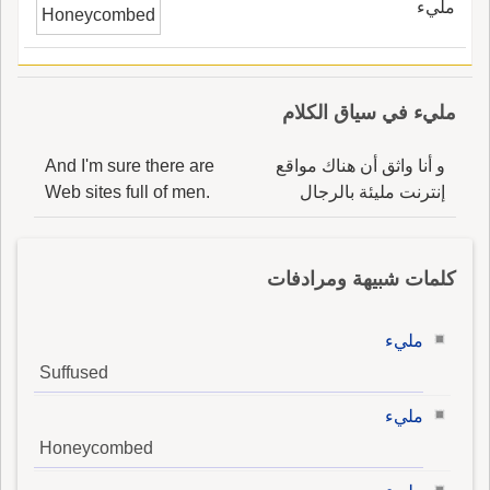
مليء
Honeycombed
مليء في سياق الكلام
و أنا واثق أن هناك مواقع
And I'm sure there are
إنترنت مليئة بالرجال
Web sites full of men.
كلمات شبيهة ومرادفات
مليء
Suffused
مليء
Honeycombed