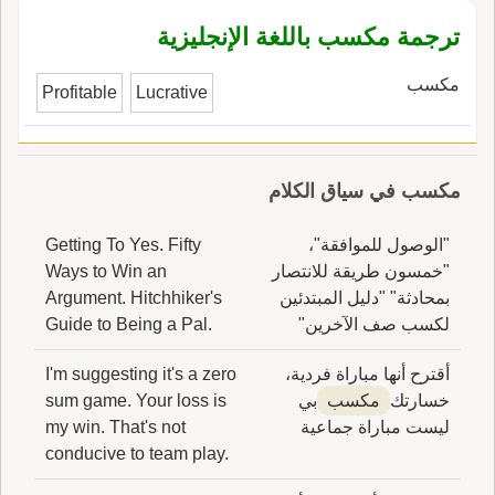
ترجمة مكسب باللغة الإنجليزية
مكسب
Profitable
Lucrative
مكسب في سياق الكلام
"الوصول للموافقة"،
Getting To Yes. Fifty
"خمسون طريقة للانتصار
Ways to Win an
بمحادثة" "دليل المبتدئين
Argument. Hitchhiker's
لكسب صف الآخرين"
Guide to Being a Pal.
أقترح أنها مباراة فردية،
I'm suggesting it's a zero
خسارتك
مكسب
بي
sum game. Your loss is
ليست مباراة جماعية
my win. That's not
conducive to team play.