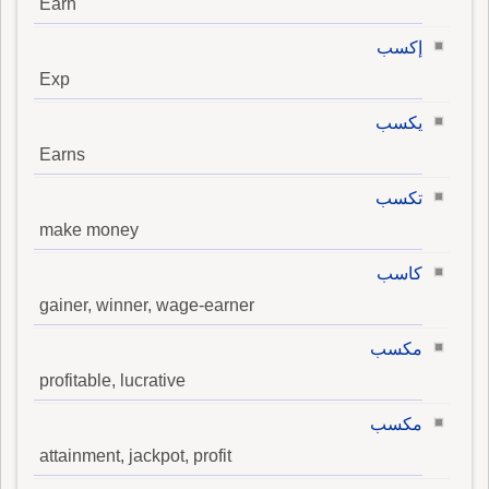
Earn
إكسب
Exp
يكسب
Earns
تكسب
make money
كاسب
gainer, winner, wage-earner
مكسب
profitable, lucrative
مكسب
attainment, jackpot, profit