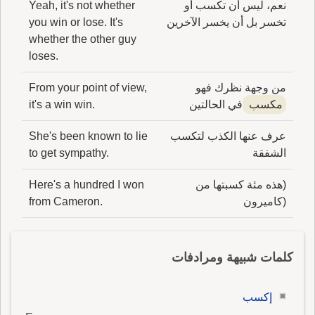
نعم، ليس أن تكسب أو
Yeah, it's not whether
تخسر بل أن يخسر الآخرين
you win or lose. It's
whether the other guy
loses.
من وجهة نظرك فهو
From your point of view,
مكسب
في الحالتين
it's a win win.
عرف عنها الكذب لتكسب
She's been known to lie
الشفقة
to get sympathy.
(هذه مئة كسبتها من
Here's a hundred I won
(كاميرون
from Cameron.
كلمات شبيهة ومرادفات
إكسب