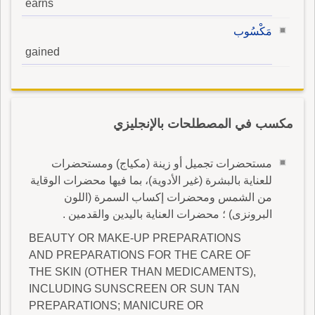
earns
مَكْسُوب
gained
مكسب في المصطلحات بالإنجليزي
مستحضرات تجميل أو زينة (مكياج) ومستحضرات
للعناية بالبشرة (غير الأدوية)، بما فيها محضرات الوقاية
من الشمس ومحضرات إكساب السمرة (اللون
البرونزى) ؛ محضرات العناية باليدين والقدمين .
BEAUTY OR MAKE-UP PREPARATIONS
AND PREPARATIONS FOR THE CARE OF
THE SKIN (OTHER THAN MEDICAMENTS),
INCLUDING SUNSCREEN OR SUN TAN
PREPARATIONS; MANICURE OR