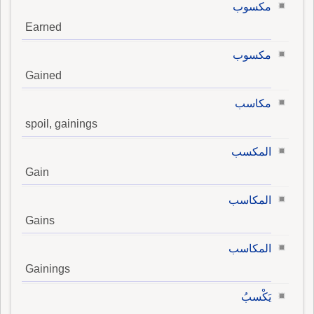
مكسوب
Earned
مكسوب
Gained
مكاسب
spoil, gainings
المكسب
Gain
المكاسب
Gains
المكاسب
Gainings
يَكْسبُ