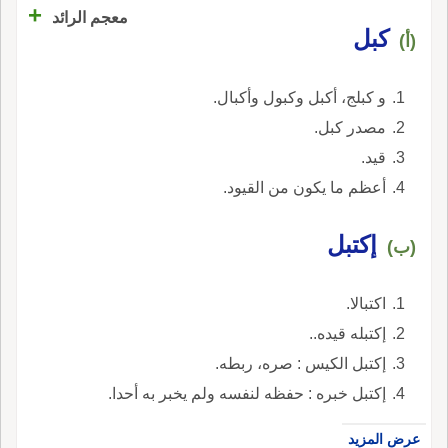
+
معجم الرائد
كبل
(أ)
و كبلج، أكبل وكبول وأكبال.
مصدر كبل.
قيد.
أعظم ما يكون من القيود.
إكتبل
(ب)
اكتبالا.
إكتبله قيده..
إكتبل الكيس : صره، ربطه.
إكتبل خبره : حفظه لنفسه ولم يخبر به أحدا.
عرض المزيد