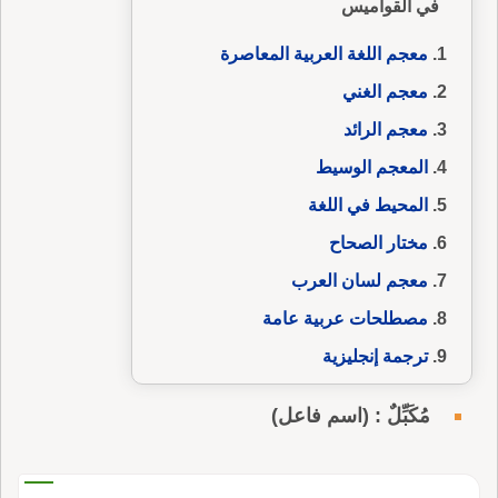
في القواميس
معجم اللغة العربية المعاصرة
معجم الغني
معجم الرائد
المعجم الوسيط
المحيط في اللغة
مختار الصحاح
معجم لسان العرب
مصطلحات عربية عامة
ترجمة إنجليزية
مُكَبِّلٌ : (اسم فاعل)