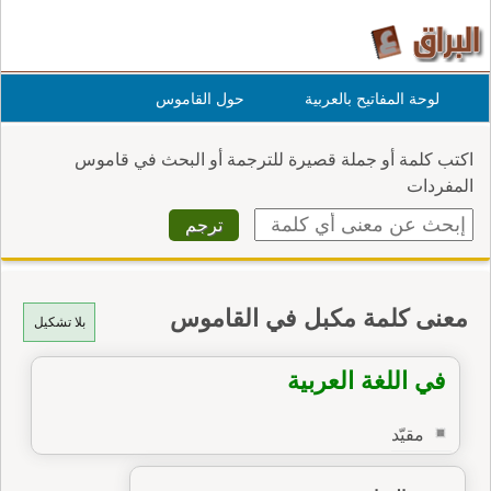
لوحة المفاتيح بالعربية
حول القاموس
اكتب كلمة أو جملة قصيرة للترجمة أو البحث في قاموس
المفردات
معنى كلمة مكبل في القاموس
بلا تشكيل
في اللغة العربية
مقيّد