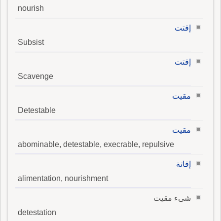
nourish
إقتت
Subsist
إقتت
Scavenge
مقيت
Detestable
مقيت
abominable, detestable, execrable, repulsive
إقاتة
alimentation, nourishment
شىء مقيت
detestation