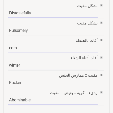
بشكل مقيت
Distastefully
بشكل مقيت
Fulsomely
أقات بالحنطة
corn
أقات أثناء الشتاء
winter
مقيت :: ممارس الجنس
Fucker
رديء :: كريه :: بغيض :: مقيت
Abominable