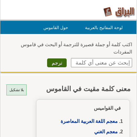
لوحة المفاتيح بالعربية
حول القاموس
اكتب كلمة أو جملة قصيرة للترجمة أو البحث في قاموس
المفردات
معنى كلمة مقيت في القاموس
بلا تشكيل
في القواميس
معجم اللغة العربية المعاصرة
معجم الغني