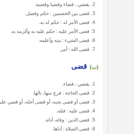
يقضي ، قضاء وقضيا وقضية.
قضى بين الخصمين : حكم وفصل.
قضى الأمر له : حكم له به.
قضى الأمر عليه : حكم عليه به وألزمه به.
قضى الشيء : بينه وأعلمه.
قضى الله : أمر.
قضى
(ب)
يقضي ، قضاء.
قضى الحاجة : فرغ منها، نالها.
قضى أو قضى نحبه، أو قضى أجله، أو قضي عليه
قضى عليه : قتله.
قضى الدين : وفاه، أداه.
قضى الصلاة : أداها.