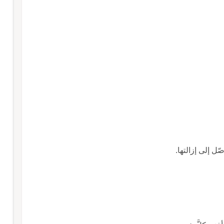
ل إلى إزالتها.