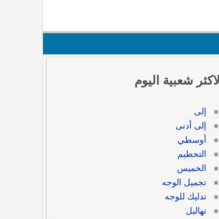
لاكثر شعبية اليوم
إلى
إلى أدنى
أوسطي
التحطيم
الخميس
تجميل الوجه
تدليك للوجه
تهاليل