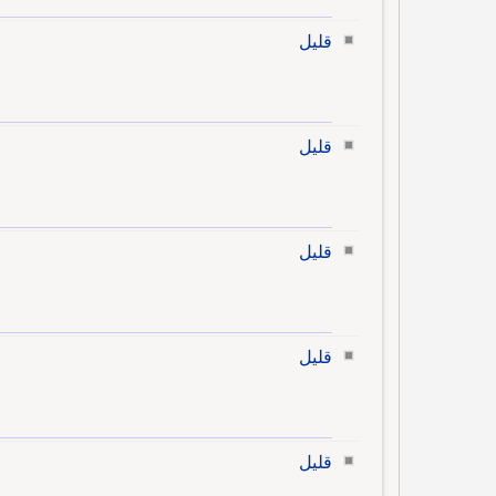
قليل
قليل
قليل
قليل
قليل