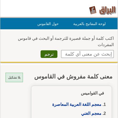
لوحة المفاتيح بالعربية
حول القاموس
اكتب كلمة أو جملة قصيرة للترجمة أو البحث في قاموس
المفردات
معنى كلمة مفروش في القاموس
بلا تشكيل
في القواميس
معجم اللغة العربية المعاصرة
معجم الغني