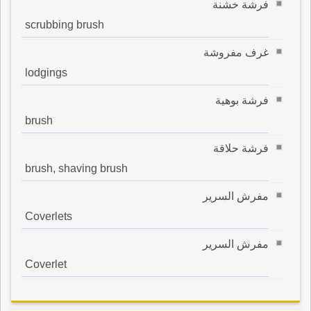
فرشة خشنة
scrubbing brush
غرف مفروشة
lodgings
فرشة بوهية
brush
فرشة حلاقة
brush, shaving brush
مفرش السرير
Coverlets
مفرش السرير
Coverlet