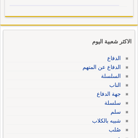
الاكثر شعبية اليوم
الدفاع
الدفاع عن المتهم
السلسلة
الناب
جهة الدفاع
سلسلة
سلم
شبيه بالكلاب
صُلب