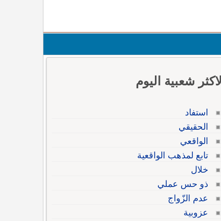
لاكثر شعبية اليوم
استفاد
الحقيقي
الواقعي
تابع لمذهب الواقعية
خلال
ذو حس عملي
عدم الزّواج
عزوبية