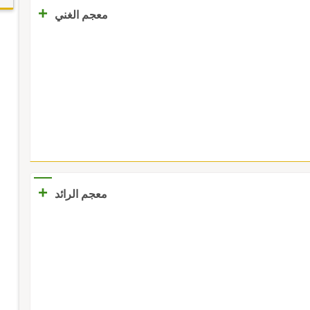
+
معجم الغني
+
معجم الرائد