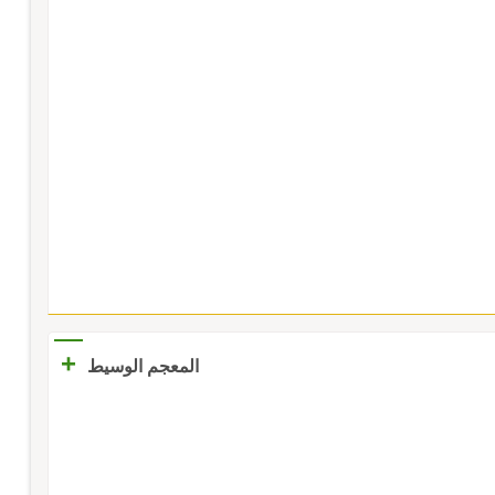
+
المعجم الوسيط