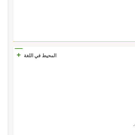
+
المحيط في اللغة
.