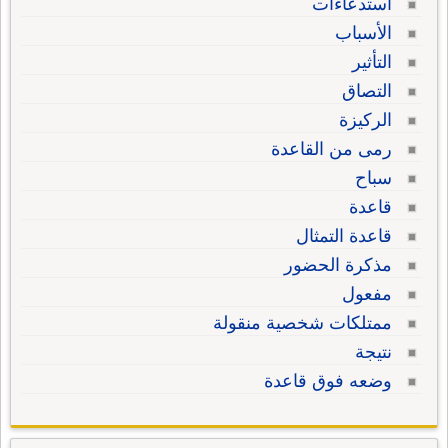
استدعاءات
الأسباب
التأثير
التصاق
الركيزة
رمى من القاعدة
سباح
قاعدة
قاعدة التمثال
مذكرة الحضور
مفعول
ممتلكات شخصية منقولة
نتيجة
وضعه فوق قاعدة