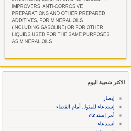
IMPROVERS, ANTI-CORROSIVE
PREPARATIONS AND OTHER PREPARED
ADDITIVES, FOR MINERAL OILS
(INCLUDING GASOLINE) OR FOR OTHER
LIQUIDS USED FOR THE SAME PURPOSES
AS MINERAL OILS
الاكثر شعبية اليوم
إبصار
إستدعاء للمثول أمام القضاء
أمر إستدعاء
استدعاء