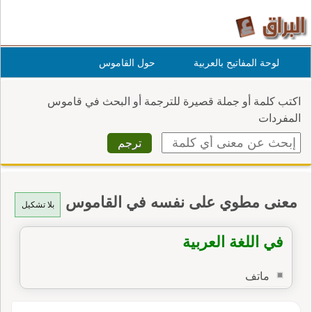
لوحة المفاتيح بالعربية
حول القاموس
اكتب كلمة أو جملة قصيرة للترجمة أو البحث في قاموس
المفردات
معنى مطوي على نفسه في القاموس
بلا تشكيل
في اللغة العربية
ماتف