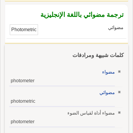
ترجمة مضوائي باللغة الإنجليزية
مضوائي
Photometric
كلمات شبيهة ومرادفات
مضواء
photometer
مضوائي
photometric
مضواء أداة لقياس الضوء
photometer