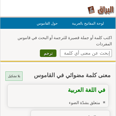
لوحة المفاتيح بالعربية
حول القاموس
اكتب كلمة أو جملة قصيرة للترجمة أو البحث في قاموس
المفردات
معنى كلمة مضوائي في القاموس
بلا تشكيل
في اللغة العربية
متعلق بشدّة الضوء