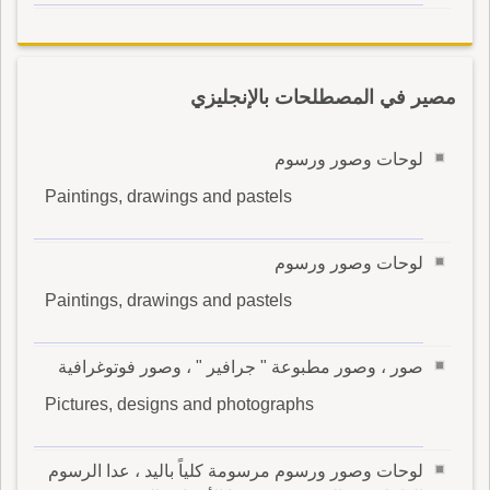
مصير في المصطلحات بالإنجليزي
لوحات وصور ورسوم
Paintings, drawings and pastels
لوحات وصور ورسوم
Paintings, drawings and pastels
صور ، وصور مطبوعة " جرافير " ، وصور فوتوغرافية
Pictures, designs and photographs
لوحات وصور ورسوم مرسومة كلياً باليد ، عدا الرسوم