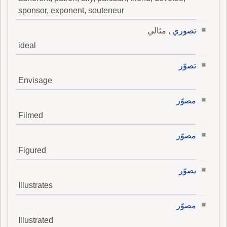
sponsor, exponent, souteneur
تصوري
, مثالي
ideal
تصوّر
Envisage
مصوّر
Filmed
مصوّر
Figured
يصوّر
Illustrates
مصوّر
Illustrated