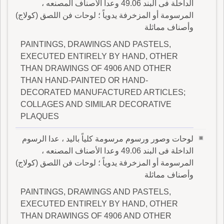
الداخلة فى البند 49.06 وعدا الأصناف المصنعه ،
المرسومة أو المزخرفة يدوياً ؛ لوحات فن اللصق (كولاج)
وأصناف مماثلة
PAINTINGS, DRAWINGS AND PASTELS,
EXECUTED ENTIRELY BY HAND, OTHER
THAN DRAWINGS OF 4906 AND OTHER
THAN HAND-PAINTED OR HAND-
DECORATED MANUFACTURED ARTICLES;
COLLAGES AND SIMILAR DECORATIVE
PLAQUES
لوحات وصور ورسوم مرسومة كلياً باليد ، عدا الرسوم
الداخلة فى البند 49.06 وعدا الأصناف المصنعه ،
المرسومة أو المزخرفة يدوياً ؛ لوحات فن اللصق (كولاج)
وأصناف مماثلة
PAINTINGS, DRAWINGS AND PASTELS,
EXECUTED ENTIRELY BY HAND, OTHER
THAN DRAWINGS OF 4906 AND OTHER