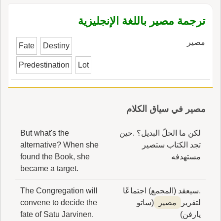
ترجمة مصير باللغة الإنجليزية
مصير
Fate
Destiny
Predestination
Lot
مصير في سياق الكلام
لكن ما الحلّ البديل؟ .حين
But what's the
تجد الكتاب ستصير
alternative? When she
مستهدفه
found the Book, she
became a target.
.سيعقد (المجمع) اجتماعًا
The Congregation will
لتقرير
مصير
(ساتو
convene to decide the
يارفن)
fate of Satu Jarvinen.