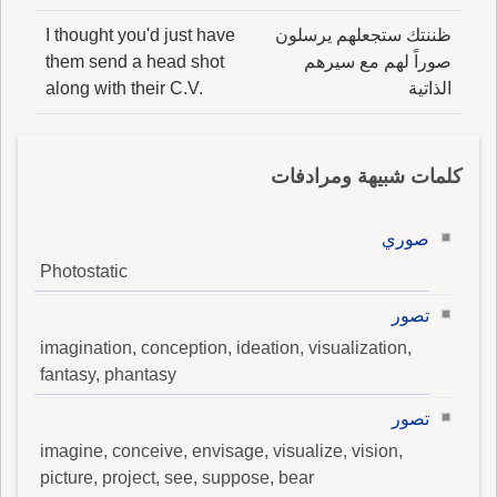
ظننتك ستجعلهم يرسلون
I thought you'd just have
صوراً لهم مع سيرهم
them send a head shot
الذاتية
along with their C.V.
كلمات شبيهة ومرادفات
صوري
Photostatic
تصور
imagination, conception, ideation, visualization,
fantasy, phantasy
تصور
imagine, conceive, envisage, visualize, vision,
picture, project, see, suppose, bear