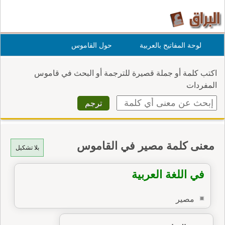
لوحة المفاتيح بالعربية
حول القاموس
اكتب كلمة أو جملة قصيرة للترجمة أو البحث في قاموس
المفردات
معنى كلمة مصير في القاموس
بلا تشكيل
في اللغة العربية
مصير