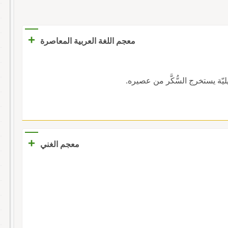
+
معجم اللغة العربية المعاصرة
يليّة يستخرج السُّكَّر من عصيره.
+
معجم الغني