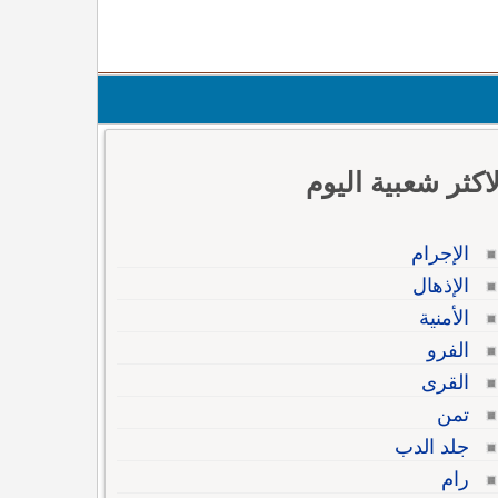
لاكثر شعبية اليوم
الإجرام
الإذهال
الأمنية
الفرو
القرى
تمن
جلد الدب
رام