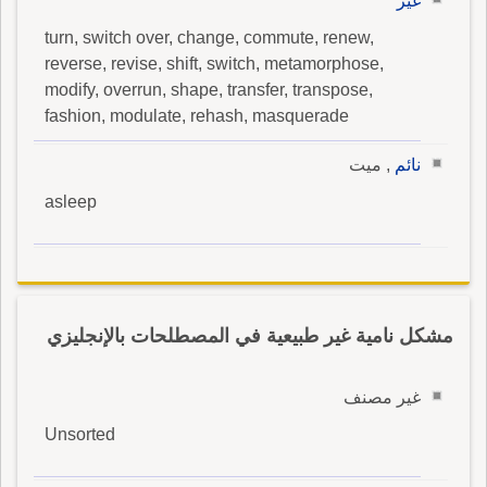
غير
turn, switch over, change, commute, renew,
reverse, revise, shift, switch, metamorphose,
modify, overrun, shape, transfer, transpose,
fashion, modulate, rehash, masquerade
نائم
, ميت
asleep
مشكل نامية غير طبيعية في المصطلحات بالإنجليزي
غير مصنف
Unsorted