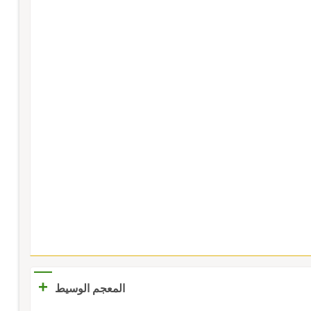
+
المعجم الوسيط