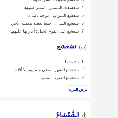
شعشعت الشمس : انتشر ضوؤها.
شعشع الشراب : مزجه بالماء.
شعشع الشيء : خلط بعضه ببعضه الآخر.
شعشع على القوم الخيل : أغار بها عليهم.
تشعشع
(ب)
تشعشعا.
تشعشع الشهر : مضى ولم يبق إلا أقله.
تشعشع الضوء : انتشر.
عرض المزيد
الشَّعْشاعُ
(أ)