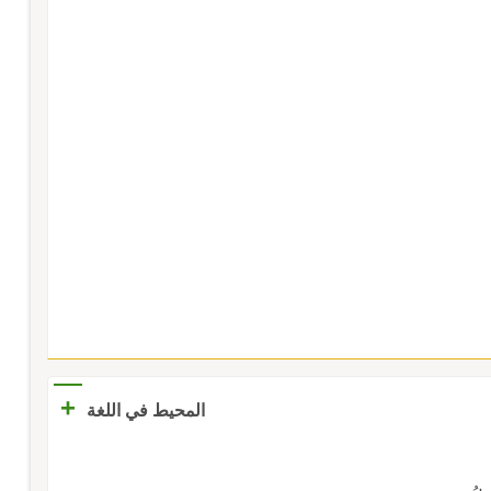
+
المحيط في اللغة