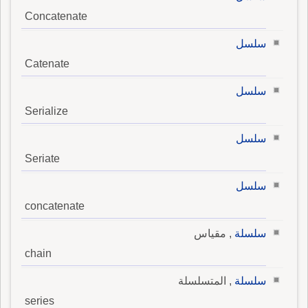
Concatenate
سلسل
Catenate
سلسل
Serialize
سلسل
Seriate
سلسل
concatenate
سلسلة
, مقياس
chain
سلسلة
, المتسلسلة
series