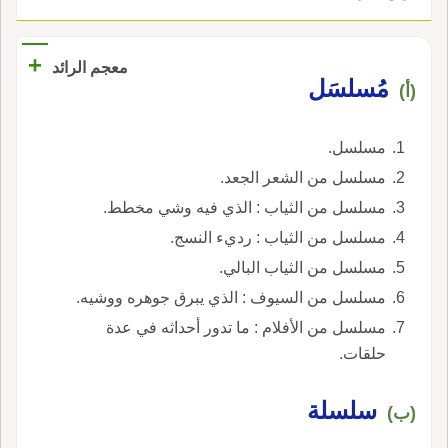
+
معجم الرائد
مُسلسَل
(أ)
مسلسل.
مسلسل من الشعر الجعد.
مسلسل من الثياب : الذي فيه وشي مخطط.
مسلسل من الثياب : رديء النسج.
مسلسل من الثياب البالي.
مسلسل من السيوف : الذي يبرق جوهره ووشيه.
مسلسل من الأفلام : ما تدور أحداثه في عدة
حلقات.
سلسلة
(ب)