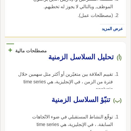
الموظف, وبالتالي لا يجوز له تخطيهم.
(مصطلحات عمل).
عرض المزيد
+
مصطلحات مالية
تحليل السلاسل الزمنية
(أ)
تقييم العلاقة بين متغيّرين أو أكثر مثل سهمين خلال
فترة من الزمن ، في الإنجليزية، هي time series
analysis.
تنبّؤ السلاسل الزمنية
(ب)
توقّع النشاط المستقبلي في ضوء الاتّجاهات
السابقة. ، في الإنجليزية، هي time series