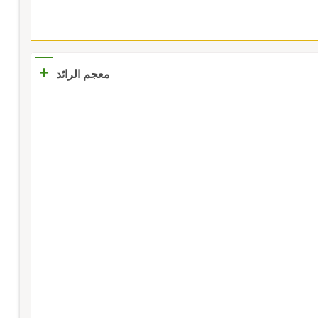
+
معجم الرائد