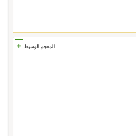
+
المعجم الوسيط