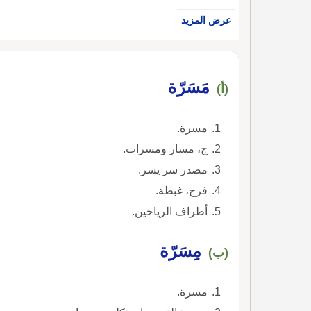
عرض المزيد
مَسَرّة
(أ)
مسرة.
ج، مسار ومسرات.
مصدر سر يسر.
فرح، غبطة.
أطراف الرياحين.
مِسَرّة
(ب)
مسرة.