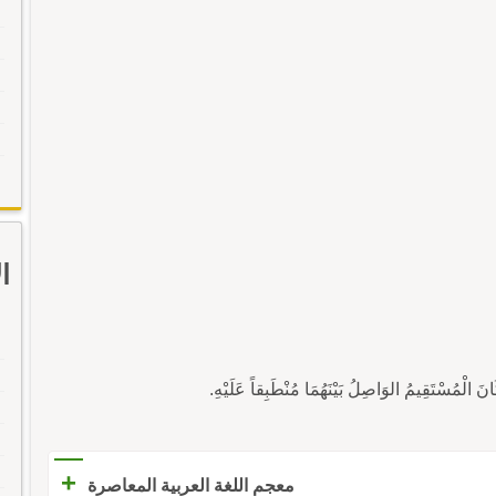
ا
+
معجم اللغة العربية المعاصرة