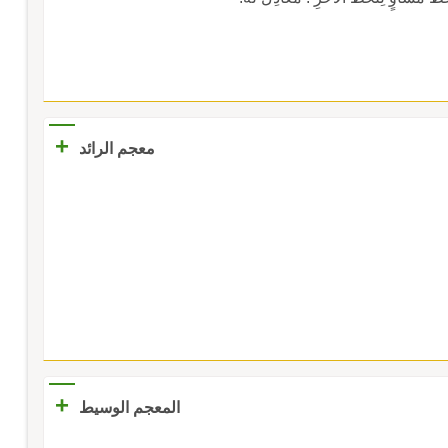
+
معجم الرائد
+
المعجم الوسيط