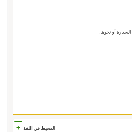
لسيارة أو نحوها.
+
المحيط في اللغة