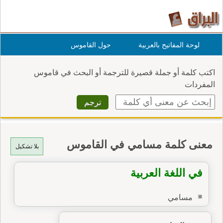
لوحة المفاتيح بالعربية
حول القاموس
اكتب كلمة أو جملة قصيرة للترجمة أو البحث في قاموس
المفردات
معنى كلمة مسامي في القاموس
بلا تشكيل
في اللغة العربية
مسامي