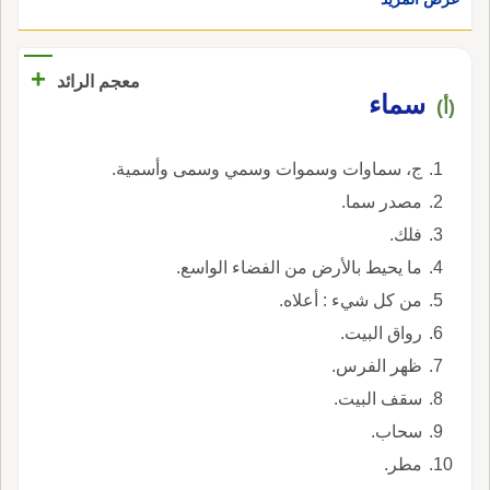
+
معجم الرائد
سماء
(أ)
ج، سماوات وسموات وسمي وسمى وأسمية.
مصدر سما.
فلك.
ما يحيط بالأرض من الفضاء الواسع.
من كل شيء : أعلاه.
رواق البيت.
ظهر الفرس.
سقف البيت.
سحاب.
مطر.