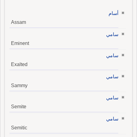
أسام
Assam
سامي
Eminent
سامي
Exalted
سامي
Sammy
سامي
Semite
سامي
Semitic