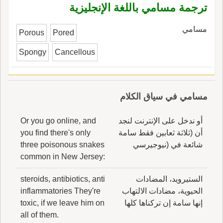
ترجمة مسامي باللغة الإنجليزية
مسامي
Porous
Pored
Spongy
Cancellous
مسامي في سياق الكلام
أو ندخل على الإنترنت لنجد
Or you go online, and
أن (ثلاثة ثعابين فقط سامة
you find there's only
شائعة في (نيوجيرسي
three poisonous snakes
common in New Jersey:
الستيرويد، المضادات
steroids, antibiotics, anti
الحيوية، مضادات الالتهاب
inflammatories They're
إنها سامة إن تركناها كلها
toxic, if we leave him on
all of them.