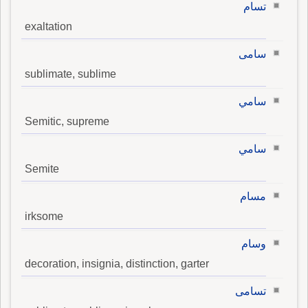
تسام
exaltation
سامى
sublimate, sublime
سامي
Semitic, supreme
سامي
Semite
مسام
irksome
وسام
decoration, insignia, distinction, garter
تسامى