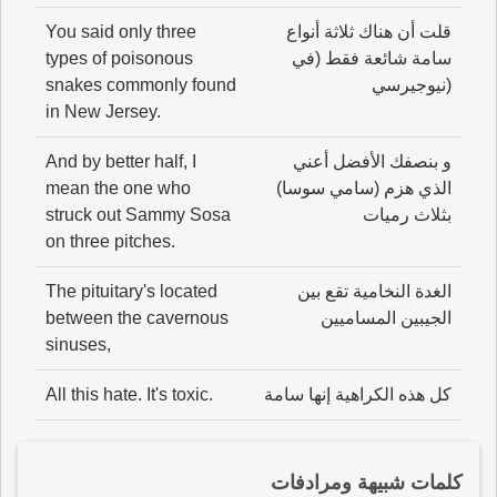
قلت أن هناك ثلاثة أنواع
You said only three
سامة شائعة فقط (في
types of poisonous
(نيوجيرسي
snakes commonly found
in New Jersey.
و بنصفك الأفضل أعني
And by better half, I
الذي هزم (سامي سوسا)
mean the one who
بثلاث رميات
struck out Sammy Sosa
on three pitches.
الغدة النخامية تقع بين
The pituitary's located
الجيبين المساميين
between the cavernous
sinuses,
كل هذه الكراهية إنها سامة
All this hate. It's toxic.
كلمات شبيهة ومرادفات