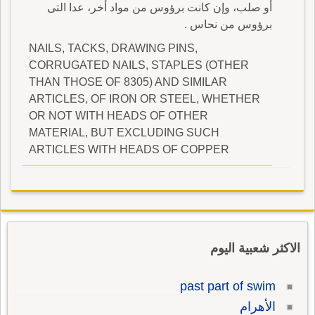
أو صلب، وإن كانت برؤوس من مواد أخر، عدا التى
برؤوس من نحاس .
NAILS, TACKS, DRAWING PINS,
CORRUGATED NAILS, STAPLES (OTHER
THAN THOSE OF 8305) AND SIMILAR
ARTICLES, OF IRON OR STEEL, WHETHER
OR NOT WITH HEADS OF OTHER
MATERIAL, BUT EXCLUDING SUCH
ARTICLES WITH HEADS OF COPPER
الاكثر شعبية اليوم
past part of swim
الأهرام