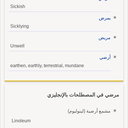
Sickish
يمرض
Sicklying
مريض
Unwell
أرضي
earthen, earthly, terrestrial, mundane
مرضي في المصطلحات بالإنجليزي
مشمع أرضية (لينوليوم)
Linoleum