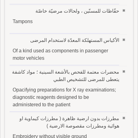
حفّاظات للمسنّين ، ولحالات مرضيّة خاصّة
Tampons
الأكياس المستهلكة المعدّة لاستخدام المرضى
Of a kind used as components in passenger
motor vehicles
محضرات معتمة للفحص بالأشعة السينية ؛ مواد كاشفة
يتعطى للمرضى للتشخيص الطبي
Opacifying preparations for X ray examinations;
diagnostic reagents designed to be
administered to the patient
مطرزات بدون ارضية ظاهرة ( مطرزات كيماوية او
هوائية ومطرزات مقصوصة الارضية )
Embroidery without visible ground