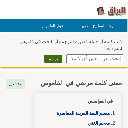
لوحة المفاتيح بالعربية
حول القاموس
اكتب كلمة أو جملة قصيرة للترجمة أو البحث في قاموس
المفردات
معنى كلمة مرضي في القاموس
بلا تشكيل
في القواميس
معجم اللغة العربية المعاصرة
معجم الغني