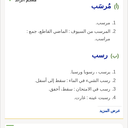
مُرسَب
(أ)
مرسب.
المرسب من السيوف : الماضي القاطع، جمع :
مراسب.
رسب
(ب)
يرسب ، رسوبا ورسبا.
رسب الشيء في الماء : سقط إلى أسفل.
رسب في الامتحان : سقط، أخفق.
رسبت عينه : غارت.
عرض المزيد