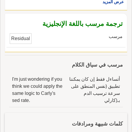
عرض المزيد
ترجمة مرسب باللغة الإنجليزية
مرسب
Residual
مرسب في سياق الكلام
أتساءل فقط إن كان يمكننا
I'm just wondering if you
تطبيق (نفس المنطق على
think we could apply the
سرعة ترسيب الدم
same logic to Carly's
بـ(كارلي
sed rate.
كلمات شبيهة ومرادفات