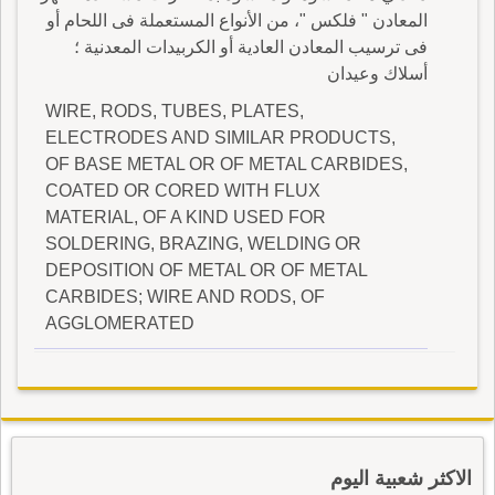
المعادن " فلكس "، من الأنواع المستعملة فى اللحام أو
فى ترسيب المعادن العادية أو الكربيدات المعدنية ؛
أسلاك وعيدان
WIRE, RODS, TUBES, PLATES,
ELECTRODES AND SIMILAR PRODUCTS,
OF BASE METAL OR OF METAL CARBIDES,
COATED OR CORED WITH FLUX
MATERIAL, OF A KIND USED FOR
SOLDERING, BRAZING, WELDING OR
DEPOSITION OF METAL OR OF METAL
CARBIDES; WIRE AND RODS, OF
AGGLOMERATED
الاكثر شعبية اليوم