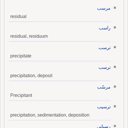
مرسب
residual
راسب
residual, residuum
ترسب
precipitate
ترسب
precipitation, deposit
مرسّب
Precipitant
ترسيب
precipitation, sedimentation, deposition
رسباني