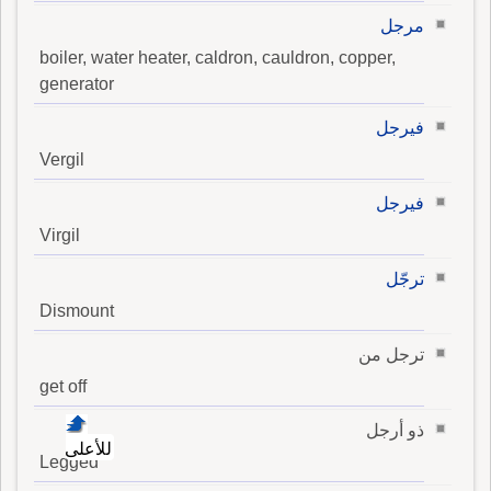
مرجل
boiler, water heater, caldron, cauldron, copper,
generator
فيرجل
Vergil
فيرجل
Virgil
ترجّل
Dismount
ترجل من
get off
ذو أرجل
للأعلى
Legged