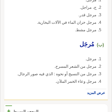
ج، مراجل.
مرجل قدر.
مرجل خزان الماء في الآلات البخارية.
مرجل مشط.
مُرجَل
(ب)
مرجل.
مرجل من الشعر المسرح.
مرجل من النسيج أو نحوه : الذي فيه صور الرجال.
مرجل وعاء الخمر الملآن.
عرض المزيد
+
المعجم الوسيط