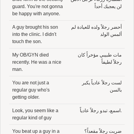
لن يعجبك أحداً
guard. You're not gonna
be happy with anyone.
أحضر رجلاً ولده للعيادة لم
A guy brought his son
ألمس الولد
into the clinic. I didn't
touch the son.
مات طبيبي مؤخراً كان
My OB/GYN died
رجلاً لطيفاً
recently. He was a nice
man.
لست رجلاً عادياً يكبر
You are not just a
بالسن
regular guy who's
getting older.
.اسمع، تبدو رجلاً عادياً
Look, you seem like a
regular kind of guy
ضربت رجلاً مقعداً؟
You beat up a guy in a