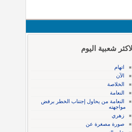
لاكثر شعبية اليوم
اتهام
الآن
الخلاصة
النعامة
النعامة من يحاول إجتناب الخطر برفض
مواجهته
زهري
صورة مصغرة عن