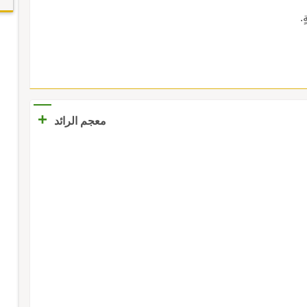
ٍ.
+
معجم الرائد