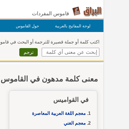
قاموس المفردات
لوحة المفاتيح بالعربية
حول القاموس
اكتب كلمة أو جملة قصيرة للترجمة أو البحث في قام
معنى كلمة مدهون في القاموس
في القواميس
معجم اللغة العربية المعاصرة
معجم الغني