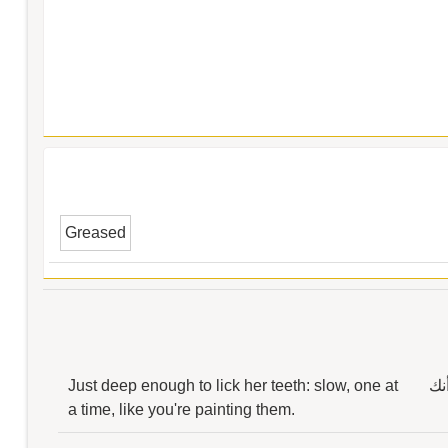
Greased
نك
Just deep enough to lick her teeth: slow, one at
a time, like you're painting them.