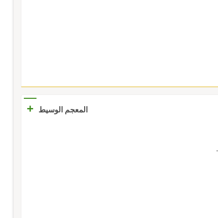
+
المعجم الوسيط