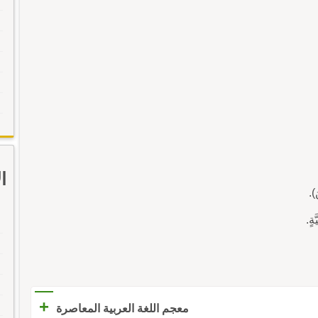
ا
).
+
معجم اللغة العربية المعاصرة