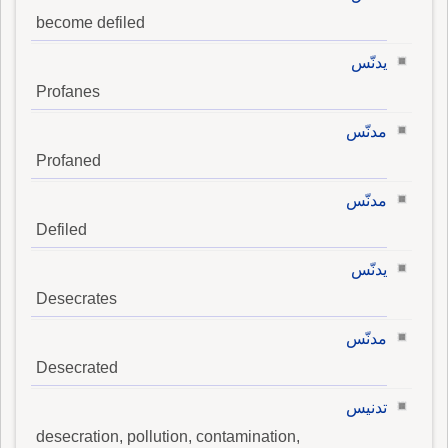
become defiled
يدنّس
Profanes
مدنّس
Profaned
مدنّس
Defiled
يدنّس
Desecrates
مدنّس
Desecrated
تدنيس
desecration, pollution, contamination,