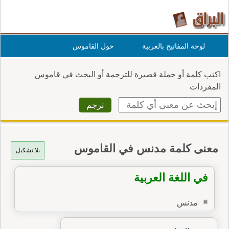
لوحة المفاتيح بالعربية
حول القاموس
اكتب كلمة أو جملة قصيرة للترجمة أو البحث في قاموس
المفردات
معنى كلمة مدنس في القاموس
بلا تشكيل
في اللغة العربية
مدنس