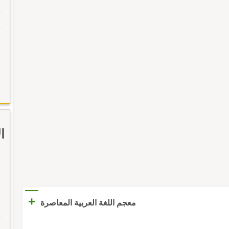
ا
+
معجم اللغة العربية المعاصرة