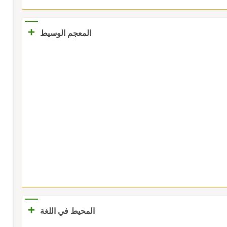
+
المعجم الوسيط
+
المحيط في اللغة