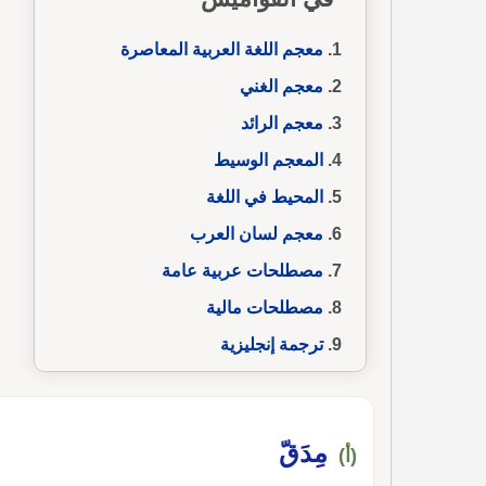
معجم اللغة العربية المعاصرة
معجم الغني
معجم الرائد
المعجم الوسيط
المحيط في اللغة
معجم لسان العرب
مصطلحات عربية عامة
مصطلحات مالية
ترجمة إنجليزية
مِدَقّ
(أ)