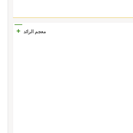
+
معجم الرائد