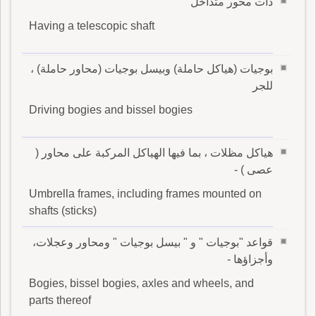
ذات محور متداخل
Having a telescopic shaft
بوجيات (هياكل حاملة) وبيسل بوجيات (محاور حاملة) ،
للجر
Driving bogies and bissel bogies
هياكل مظلات ، بما فيها الهياكل المركبة على محاور (
عصى ) -
Umbrella frames, including frames mounted on
shafts (sticks)
قواعد "بوجيات " و " بيسل بوجيات " ومحاور وعجلات،
وأجزاؤها -
Bogies, bissel bogies, axles and wheels, and
parts thereof