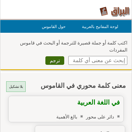
لوحة المفاتيح بالعربية
حول القاموس
اكتب كلمة أو جملة قصيرة للترجمة أو البحث في قاموس
المفردات
معنى كلمة محوري في القاموس
بلا تشكيل
في اللغة العربية
دائر على محور
بالغ الأهمية