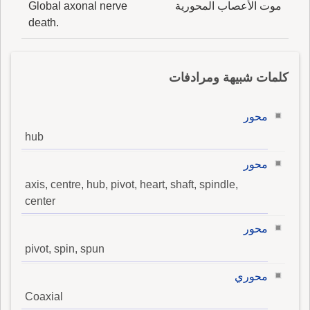
موت الأعصاب المحورية
Global axonal nerve
death.
كلمات شبيهة ومرادفات
محور
hub
محور
axis, centre, hub, pivot, heart, shaft, spindle,
center
محور
pivot, spin, spun
محوري
Coaxial