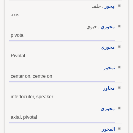
مِحور
, حلف
axis
محوري
, حيوي
pivotal
محوري
Pivotal
تمحور
center on, centre on
محاور
interlocutor, speaker
محوري
axial, pivotal
المحور