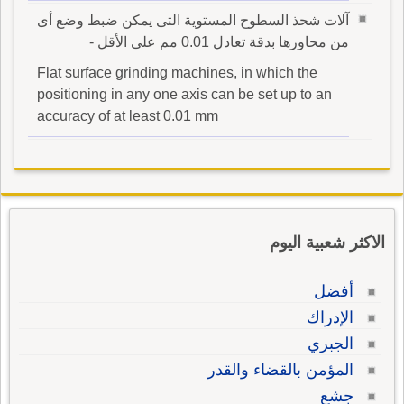
آلات شحذ السطوح المستوية التى يمكن ضبط وضع أى
من محاورها بدقة تعادل 0.01 مم على الأقل -
Flat surface grinding machines, in which the
positioning in any one axis can be set up to an
accuracy of at least 0.01 mm
الاكثر شعبية اليوم
أفضل
الإدراك
الجبري
المؤمن بالقضاء والقدر
جشع