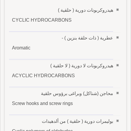
هيدروكربونات دورية ( حلقية )
CYCLIC HYDROCARBONS
عطرية ( ذات حلقة بنزين ) -
Aromatic
هيدروكربونات لا دورية ( لا حلقية )
ACYCLIC HYDROCARBONS
محاجن (شناكل) وبراغى برؤوس حلقية
Screw hooks and screw rings
بوليمرات دورية ( حلقية ) من ألدهيدات