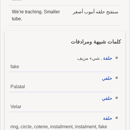
سنفتح حلقه أنبوب أصغر
We're traching. Smaller
tube.
كلمات شبيهة ومرادفات
حلقة
, شيء مزيف
fake
حلقي
Palatal
حلقي
Velar
حلقة
ring, circle, coterie, installment, instalment, fake