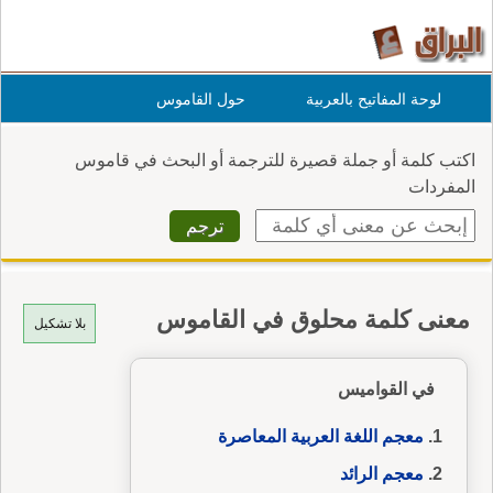
لوحة المفاتيح بالعربية
حول القاموس
اكتب كلمة أو جملة قصيرة للترجمة أو البحث في قاموس
المفردات
معنى كلمة محلوق في القاموس
بلا تشكيل
في القواميس
معجم اللغة العربية المعاصرة
معجم الرائد