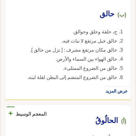
حالق
(ب)
ج، حلقة وحلق وحوالق.
حالق جبل مرتفع لا نبات فيه.
حالق مكان مرتفع مشرف : [ نزل من حالق ].
حالق الهواء بين السماء والأرض.
حالق من الضروع الممتلىء.
حالق من الضروع المنضم إلى البطن لقلة لبنه.
عرض المزيد
+
المعجم الوسيط
الحالُوقُ
(أ)