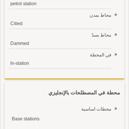
petrol station
محاط بمدن
Citied
محاط بسدّ
Dammed
في المحطة
In-station
محطة في المصطلحات بالإنجليزي
محطات اساسية
Base stations