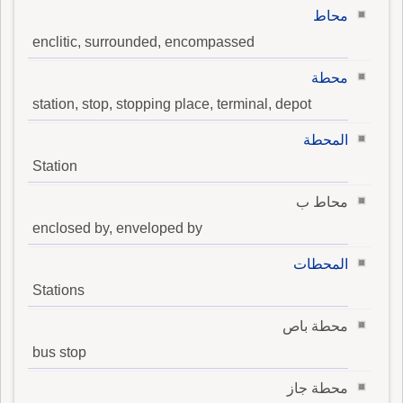
محاط
enclitic, surrounded, encompassed
محطة
station, stop, stopping place, terminal, depot
المحطة
Station
محاط ب
enclosed by, enveloped by
المحطات
Stations
محطة باص
bus stop
محطة جاز