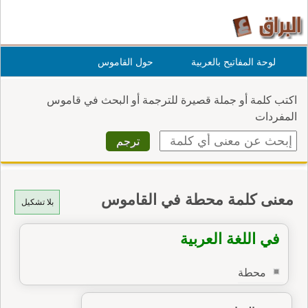
لوحة المفاتيح بالعربية
حول القاموس
اكتب كلمة أو جملة قصيرة للترجمة أو البحث في قاموس
المفردات
معنى كلمة محطة في القاموس
بلا تشكيل
في اللغة العربية
محطة