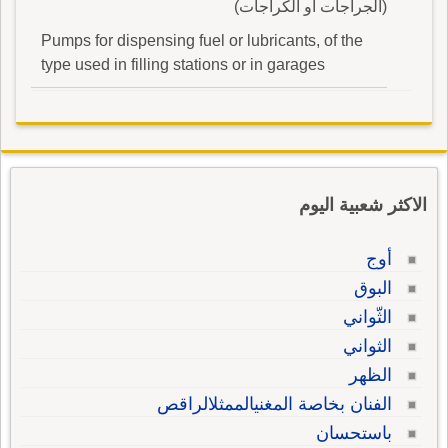
(الجراجات أو الكراجات)
Pumps for dispensing fuel or lubricants, of the
type used in filling stations or in garages
الاكثر شعبية اليوم
أوج
البوق
الثّواني
الثواني
الظهر
الفنان بخاصة المغنيالممثلالراقص
باستحسان