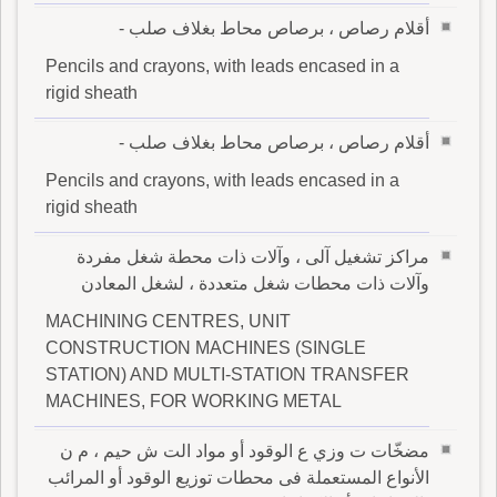
أقلام رصاص ، برصاص محاط بغلاف صلب -
Pencils and crayons, with leads encased in a
rigid sheath
أقلام رصاص ، برصاص محاط بغلاف صلب -
Pencils and crayons, with leads encased in a
rigid sheath
مراكز تشغيل آلى ، وآلات ذات محطة شغل مفردة
وآلات ذات محطات شغل متعددة ، لشغل المعادن
MACHINING CENTRES, UNIT
CONSTRUCTION MACHINES (SINGLE
STATION) AND MULTI-STATION TRANSFER
MACHINES, FOR WORKING METAL
مضخّات ت وزي ع الوقود أو مواد الت ش حيم ، م ن
الأنواع المستعملة فى محطات توزيع الوقود أو المرائب