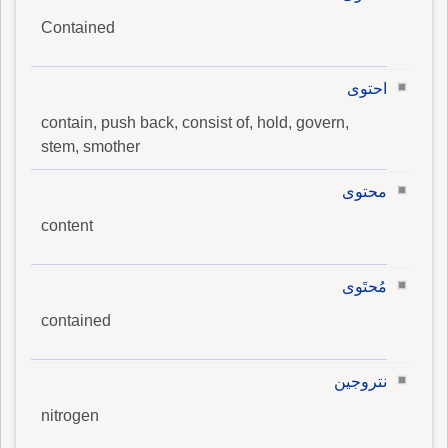
Contained
احتوى
contain, push back, consist of, hold, govern,
stem, smother
محتوى
content
مُحتَوى
contained
نتروجين
nitrogen