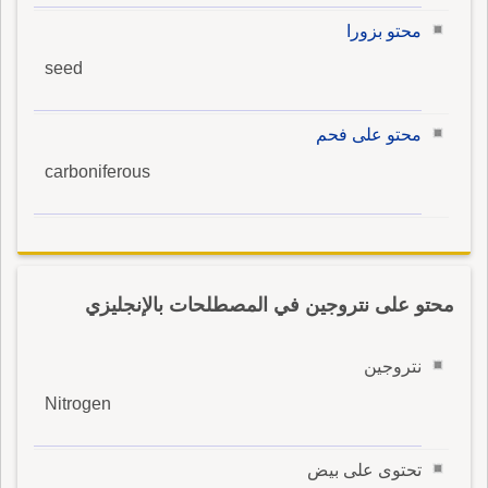
محتو بزورا
seed
محتو على فحم
carboniferous
محتو على نتروجين في المصطلحات بالإنجليزي
نتروجين
Nitrogen
تحتوى على بيض