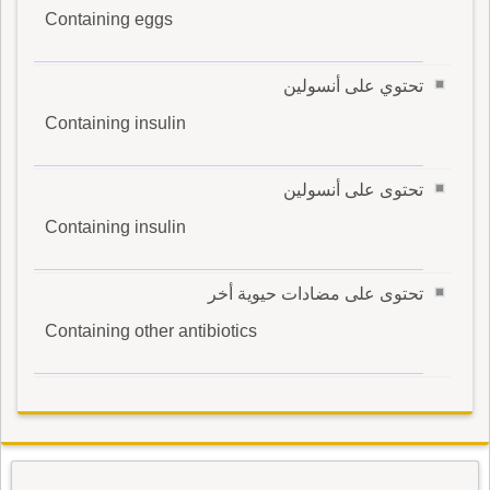
Containing eggs
تحتوي على أنسولين
Containing insulin
تحتوى على أنسولين
Containing insulin
تحتوى على مضادات حيوية أخر
Containing other antibiotics