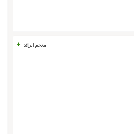
+
معجم الرائد