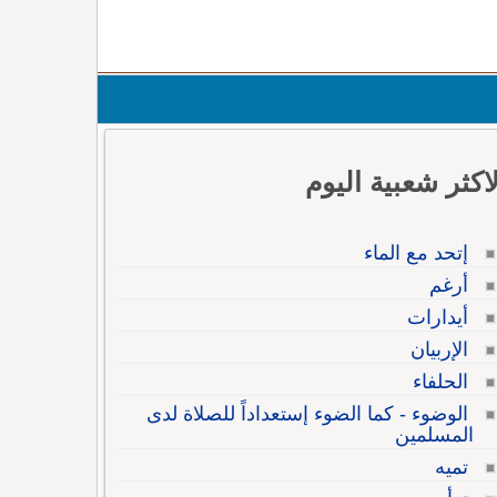
لاكثر شعبية اليوم
إتحد مع الماء
أرغم
أيدارات
الإربيان
الحلفاء
الوضوء - كما الضوء إستعداداً للصلاة لدى
المسلمين
تميه