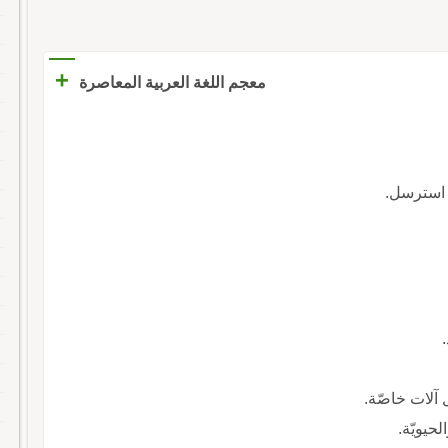
+
معجم اللغة العربية المعاصرة
ه استرسل.
.
آلات خاصّة.
لحيويّة.