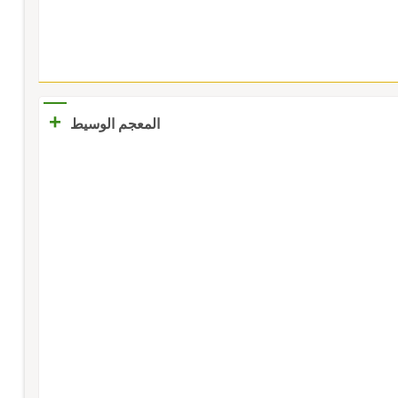
+
المعجم الوسيط