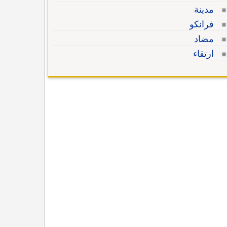
مدينة
فرانكو
مضاد
ارتقاء