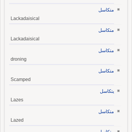
متكاسل
Lackadaisical
متكاسل
Lackadaisical
متكاسل
droning
متكاسل
Scamped
يتكاسل
Lazes
متكاسل
Lazed
متكاسل