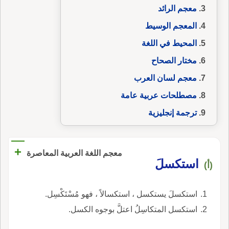
معجم الرائد
المعجم الوسيط
المحيط في اللغة
مختار الصحاح
معجم لسان العرب
مصطلحات عربية عامة
ترجمة إنجليزية
+
معجم اللغة العربية المعاصرة
استكسلَ
(أ)
استكسلَ يستكسل ، استكسالاً ، فهو مُسْتَكْسِل.
استكسل المتكاسِلُ اعتلَّ بوجوه الكسل.