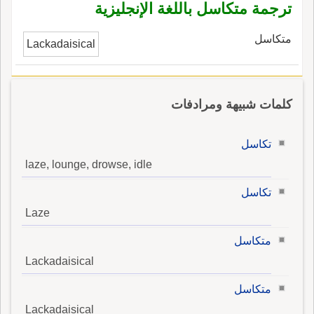
ترجمة متكاسل باللغة الإنجليزية
متكاسل
Lackadaisical
كلمات شبيهة ومرادفات
تكاسل
laze, lounge, drowse, idle
تكاسل
Laze
متكاسل
Lackadaisical
متكاسل
Lackadaisical