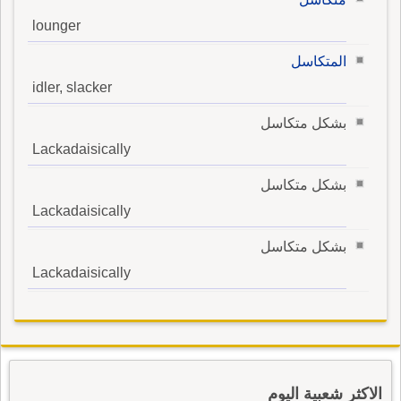
lounger
المتكاسل
idler, slacker
بشكل متكاسل
Lackadaisically
بشكل متكاسل
Lackadaisically
بشكل متكاسل
Lackadaisically
الاكثر شعبية اليوم