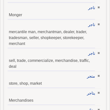
تاجر
Monger
تاجر
mercantile man, merchantman, dealer, trader,
tradesman, seller, shopkeeper, storekeeper,
merchant
تاجر
sell, trade, commercialize, merchandise, traffic,
deal
متجر
store, shop, market
يتاجر
Merchandises