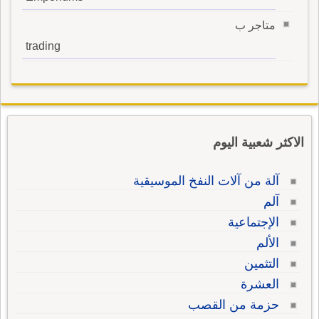
متاجر ب
trading
الاكثر شعبية اليوم
آلة من آلات النفخ الموسيقية
آلم
الإجتماعية
الألم
التثمين
العشرة
حزمة من القصب