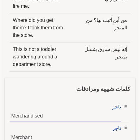
fire me.
من أين أتيت بها؟ من
Where did you get
المتجر
them? I took them from
the store.
إنه ليس سارق يتسلل
This is not a toddler
بمتجر
wandering around a
department store.
كلمات شبيهة ومرادفات
تاجر
Merchandised
تاجر
Merchant