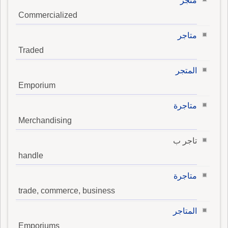
متجّر
Commercialized
متاجر
Traded
المتجر
Emporium
متاجرة
Merchandising
تاجر ب
handle
متاجرة
trade, commerce, business
المتاجر
Emporiums