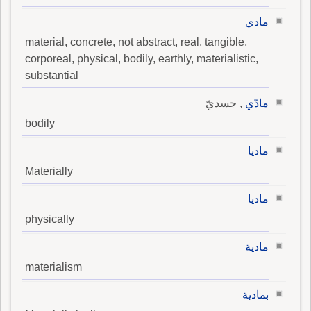
مادي
material, concrete, not abstract, real, tangible,
corporeal, physical, bodily, earthly, materialistic,
substantial
مادّي
, جسديّ
bodily
ماديا
Materially
ماديا
physically
مادية
materialism
بمادية