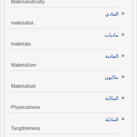
Materialistically
المادي
materialist
ماديات
materials
المادية
Materialism
مادّيون
Materialists
المادّية
Physicalness
الماديّة
Tangibleness