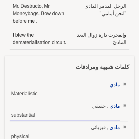
الرجل المدمر المادي
Mr. Destructo, Mr.
"انحن أمامي"
Moneybags. Bow down
before me .
وإنفجرت دارة زوال البعد
I blew the
الماديّ
dematerialisation circuit.
كلمات شبيهة ومرادفات
مادي
Materialistic
مادي
, حقيقي
substantial
مادي
, فيزيائي
physical