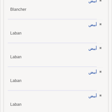
أبيض
Blancher
أبيض
Laban
أبيض
Laban
أبيض
Laban
أبيض
Laban