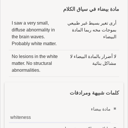
مادة بيضاء في سياق الكلام
أرى تغير بسيط غير طبيعي
I saw a very small,
بموجات مخه ربما المادة
diffuse abnormality in
البيضاء
the brain waves.
Probably white matter.
لا أضرار بالمادة البيضاء لا
No lesions in the white
مشاكل بنائية
matter. No structural
abnormalities.
كلمات شبيهة ومرادفات
مادة بيضاء
whiteness