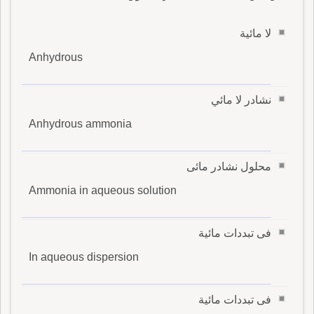
لا مائية
Anhydrous
نشادر لا مائي
Anhydrous ammonia
محلول نشادر مائى
Ammonia in aqueous solution
فى تبددات مائية
In aqueous dispersion
فى تبددات مائية