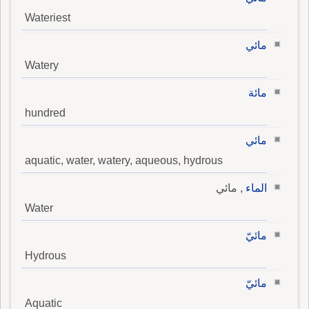
Wateriest
مائي
Watery
مائة
hundred
مائي
aquatic, water, watery, aqueous, hydrous
الماء
, مائي
Water
مائيّ
Hydrous
مائيّ
Aquatic