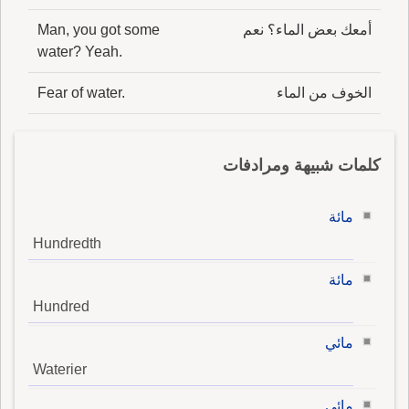
أمعك بعض الماء؟ نعم
Man, you got some
water? Yeah.
الخوف من الماء
Fear of water.
كلمات شبيهة ومرادفات
مائة
Hundredth
مائة
Hundred
مائي
Waterier
مائي