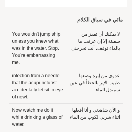
مائي في سياق الكلام
لا يمكنك أن تقفز من
You wouldn't jump ship
سفينة إلا إن عرفت ما
unless you knew what
بالماء توقف، أنت تحرجني
was in the water. Stop.
You're embarrassing
me.
عدوى من إبرة وضعها
infection from a needle
طبيب الإبر بالخطأ في عين
that the acupuncturist
سمندل الماء
accidentally let sit in eye
of newt,
و الآن شاهدني و أنا أفعلها
Now watch me do it
أثناء شربي لكوب من الماء
while drinking a glass of
water.