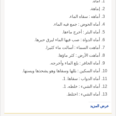
أماه.
إماهة.
أماهه : سقاه الماء.
أماه الحوض : جمع فيه الماء.
أماه البئر : أخرج ماءها.
أماه الدواة : صب فيها الماء ليرق حبرها.
أماهت السماء : أسالت ماء كثيرا.
أماهت الأرض : كثر ماؤها.
أماه الحافر : بلغ الماء وأخرجه.
أماه السكين : بللها وسقاها وهو يشحذها ويسنها.
أماه الدواب : سقاها. 1.
أماه الشيء : خلطه. 1.
أماه الشيء : اختلط.
عرض المزيد