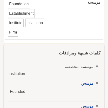
مؤسسة
Foundation
Establishment
Institute
Institution
Firm
كلمات شبيهة ومرادفات
مؤسسة متخصصة
institution
مؤسس
Founded
مؤسس