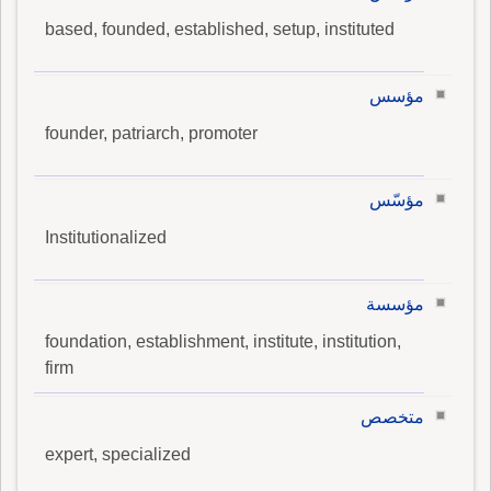
based, founded, established, setup, instituted
مؤسس
founder, patriarch, promoter
مؤسّس
Institutionalized
مؤسسة
foundation, establishment, institute, institution,
firm
متخصص
expert, specialized