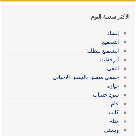
الاكثر شعبية اليوم
إنشاد
التسميع
التسميع للطلبة
الرجفات
انتفى
جنسي متعلق بالجنس الاحيائي
حيازة
سرد حساب
عام
كاسد
مثلج
ويستن