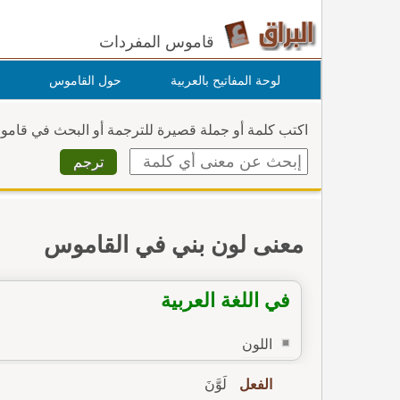
قاموس المفردات
لوحة المفاتيح بالعربية
حول القاموس
اكتب كلمة أو جملة قصيرة للترجمة أو البحث في قام
معنى لون بني في القاموس
في اللغة العربية
اللون
الفعل
لَوَّنَ