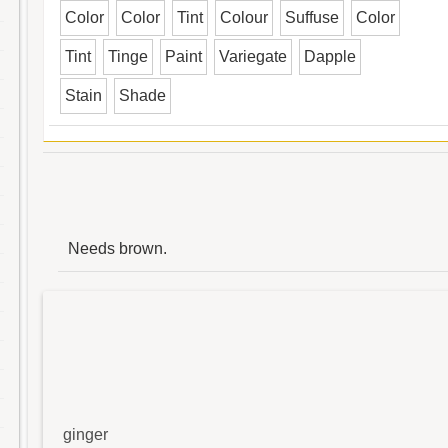
Color
Color
Tint
Colour
Suffuse
Color
Tint
Tinge
Paint
Variegate
Dapple
Stain
Shade
Needs brown.
ginger