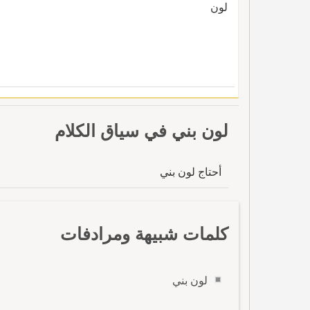
لون
لون بني في سياق الكلام
أحتاج لون بني
كلمات شبيهة ومرادفات
لون بني