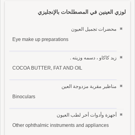
لوزي العينين في المصطلحات بالإنجليزي
محضرات تجميل العيون
Eye make up preparations
زبد كاكاو ، دسمه وزيته .
COCOA BUTTER, FAT AND OIL
مناظير مقربة مزدوجة العين
Binoculars
أجهزة وأدوات أخر لطب العيون
Other ophthalmic instruments and appliances